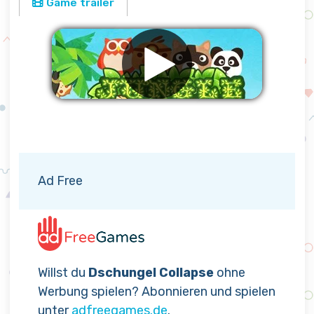
Game trailer
Werbung entfernen
Ad Free
Willst du
Dschungel Collapse
ohne
Werbung spielen? Abonnieren und spielen
unter
adfreegames.de
.