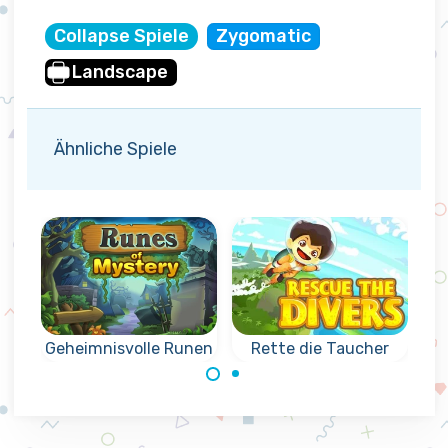
Collapse Spiele
Zygomatic
Landscape
Ähnliche Spiele
Geheimnisvolle Runen
Rette die Taucher
Kannst du die
Geheimnisvolles
Taucher so
Collapse Spiel mit