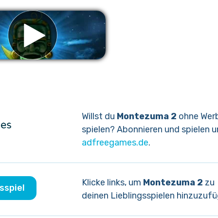
rbung entfernen
Willst du
Montezuma 2
ohne Wer
spielen? Abonnieren und spielen u
adfreegames.de
.
Klicke links, um
Montezuma 2
zu
sspiel
deinen Lieblingsspielen hinzuzufü