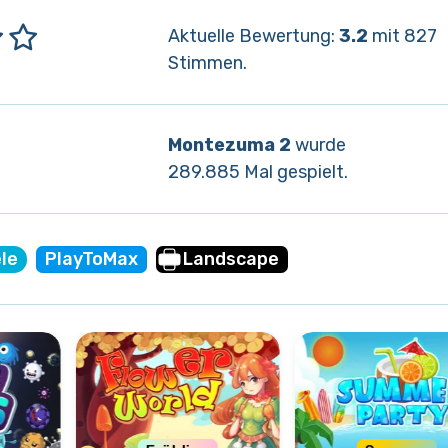
Aktuelle Bewertung:
3.2
mit 827
Stimmen.
Montezuma 2
wurde
289.885 Mal gespielt.
le
PlayToMax
Landscape