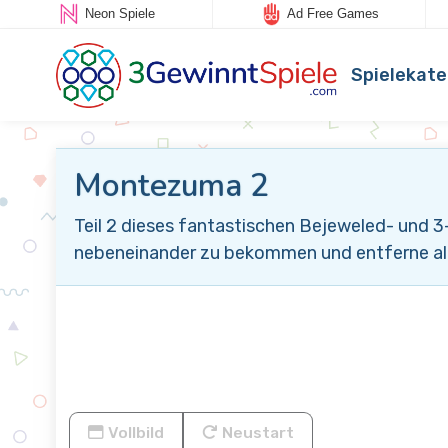
Neon Spiele
Ad Free Games
Spielekate
Montezuma 2
Teil 2 dieses fantastischen Bejeweled- und 
nebeneinander zu bekommen und entferne alle
Vollbild
Neustart