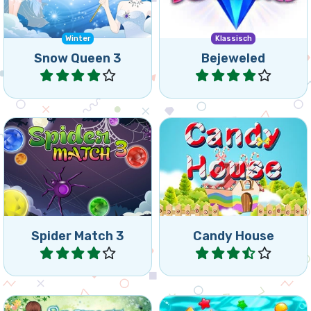
Schneekönigin eingefroren.
Mobilgeräte.
Winter
Klassisch
Snow Queen 3
Bejeweled
Spiele
Spiele
Tausche 2 Süssigkeiten,
Bringe Juwelen im
um 3 oder mehr in eine
Spinnennetz zusammen.
Reihe zu bekommen.
Spider Match 3
Candy House
Spiele
Spiele