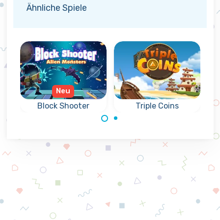
Ähnliche Spiele
Neu
Block Shooter
Triple Coins
Bringe 3 gleiche
Schieße oder
Münzen durch
ziehe Blöcke nach
Drehen des
oben und
Spielbretts
kombiniere 3 oder
zueinander.
mehr gleiche
Alienmonster.
Made with
by
NeonGames
© 2026