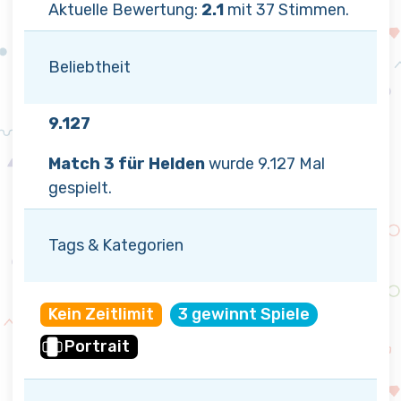
Aktuelle Bewertung:
2.1
mit 37 Stimmen.
Beliebtheit
9.127
Match 3 für Helden
wurde 9.127 Mal
gespielt.
Tags & Kategorien
Kein Zeitlimit
3 gewinnt Spiele
Portrait