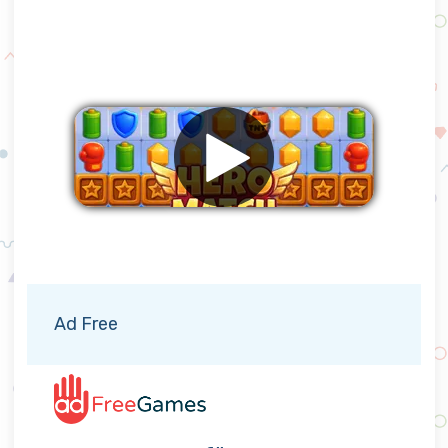
Werbung entfernen
Ad Free